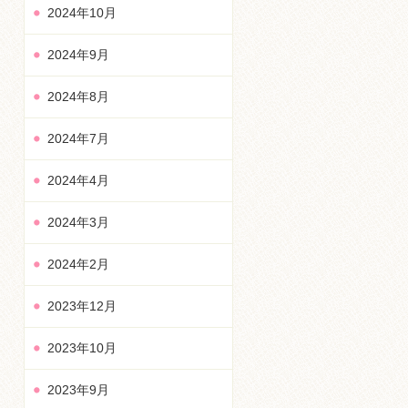
2024年10月
2024年9月
2024年8月
2024年7月
2024年4月
2024年3月
2024年2月
2023年12月
2023年10月
2023年9月