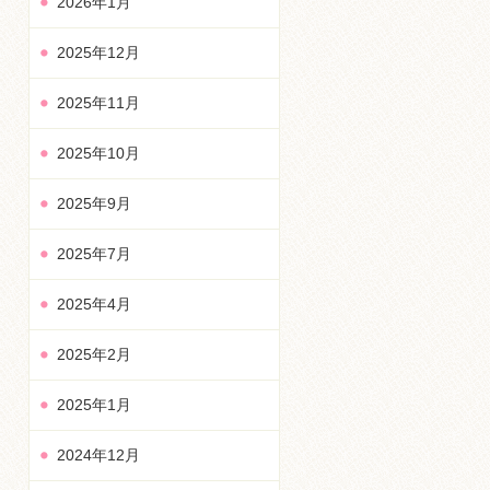
2026年1月
2025年12月
2025年11月
2025年10月
2025年9月
2025年7月
2025年4月
2025年2月
2025年1月
2024年12月