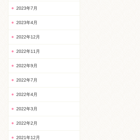
2023年7月
2023年4月
2022年12月
2022年11月
2022年9月
2022年7月
2022年4月
2022年3月
2022年2月
2021年12月