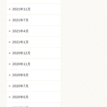
2021年11月
2021年7月
2021年4月
2021年1月
2020年12月
2020年11月
2020年9月
2020年7月
2020年6月