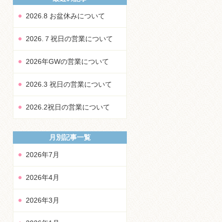
2026.8 お盆休みについて
2026.７祝日の営業について
2026年GWの営業について
2026.3 祝日の営業について
2026.2祝日の営業について
月別記事一覧
2026年7月
2026年4月
2026年3月