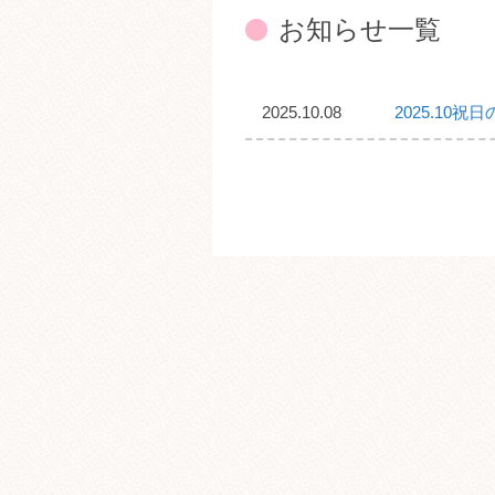
お知らせ一覧
2025.10.08
2025.10