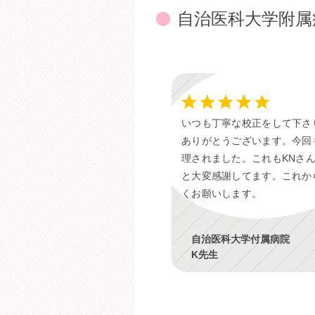
自治医科大学附属
いつも丁寧な校正をして下さ
ありがとうございます。今回
理されました。これもKNさ
と大変感謝してます。これか
くお願いします。
自治医科大学付属病院
K先生